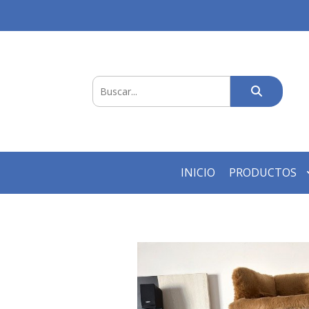
INICIO
PRODUCTOS