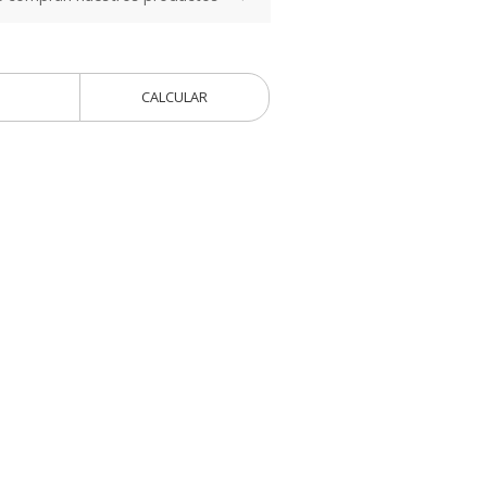
CALCULAR