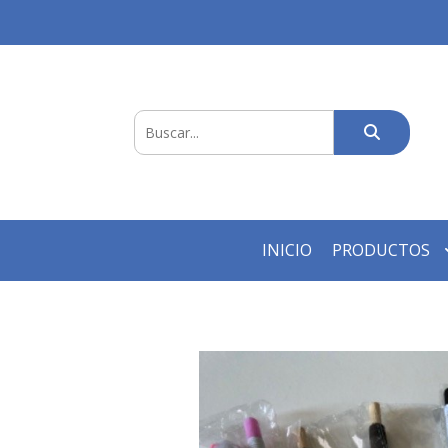
INICIO
PRODUCTOS