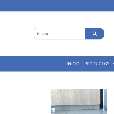
INICIO
PRODUCTOS