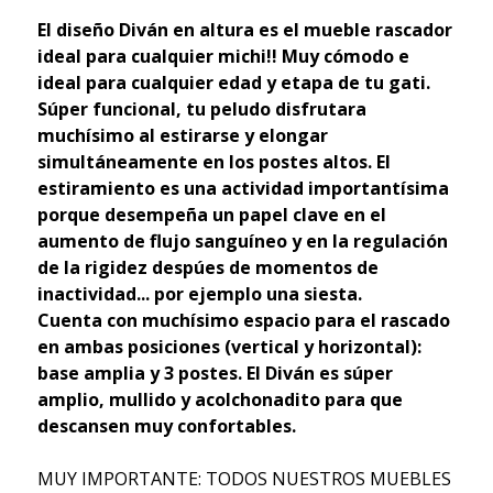
El diseño Diván en altura es el mueble rascador
ideal para cualquier michi!! Muy cómodo e
ideal para cualquier edad y etapa de tu gati.
Súper funcional, tu peludo disfrutara
muchísimo al estirarse y elongar
simultáneamente en los postes altos. El
estiramiento es una actividad importantísima
porque desempeña un papel clave en el
aumento de flujo sanguíneo y en la regulación
de la rigidez despúes de momentos de
inactividad... por ejemplo una siesta.
Cuenta con muchísimo espacio para el rascado
en ambas posiciones (vertical y horizontal):
base amplia y 3 postes. El Diván es súper
amplio, mullido y acolchonadito para que
descansen muy confortables.
MUY IMPORTANTE: TODOS NUESTROS MUEBLES