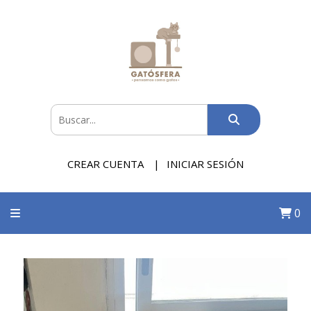
CREAR CUENTA
INICIAR SESIÓN
0