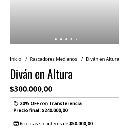
Inicio
Rascadores Medianos
Diván en Altura
Diván en Altura
$300.000,00
20% OFF
con
Transferencia
Precio final:
$240.000,00
6
cuotas sin interés de
$50.000,00