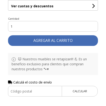
Ver cuotas y descuentos
Cantidad
AGREGAR AL CARRITO
🐱 Nuestros muebles se retapizan!!! 💪 Es un
beneficio exclusivo para clientes que compran
nuestros productos 🐾♥️
Calculá el costo de envío
CALCULAR