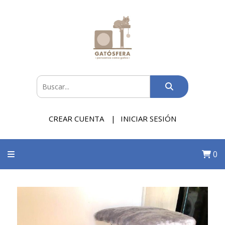
CREAR CUENTA
INICIAR SESIÓN
0