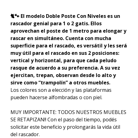
🐈🐾 El modelo Doble Poste Con Niveles es un
rascador genial para 1 o 2 gatis. Ellos
aprovechan el poste de 1 metro para elongar y
rascar en simultáneo. Cuenta con mucha
superficie para el rascado, es versátil y les será
muy útil para el rascado en sus 2 posiciones:
vertical y horizontal, para que cada peludo
rasque de acuerdo a su preferencia. A su vez
ejercitan, trepan, observan desde lo alto y
sirve como “trampolín” a otros muebles.
Los colores son a elección y las plataformas
pueden hacerse alfombradas o con piel.
MUY IMPORTANTE: TODOS NUESTROS MUEBLES
SE RETAPIZAN!! Con el paso del tiempo, podés
solicitar este beneficio y prolongarás la vida útil
del rascador.