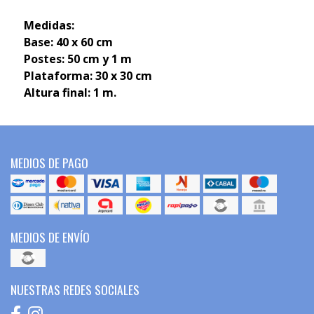
Medidas:
Base: 40 x 60 cm
Postes: 50 cm y 1 m
Plataforma: 30 x 30 cm
Altura final: 1 m.
MEDIOS DE PAGO
MEDIOS DE ENVÍO
NUESTRAS REDES SOCIALES