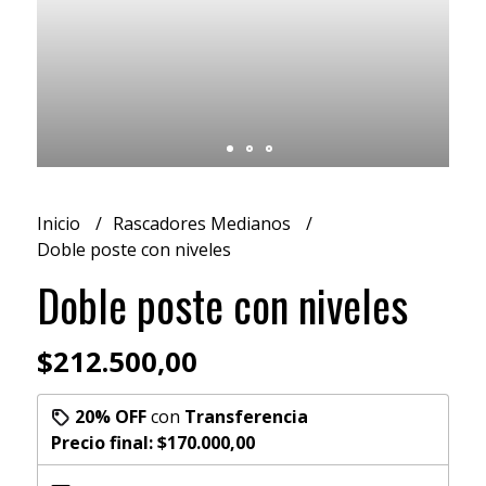
Inicio
Rascadores Medianos
Doble poste con niveles
Doble poste con niveles
$212.500,00
20% OFF
con
Transferencia
Precio final:
$170.000,00