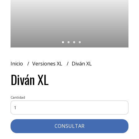
Inicio
Versiones XL
Diván XL
Diván XL
Cantidad
CONSULTAR