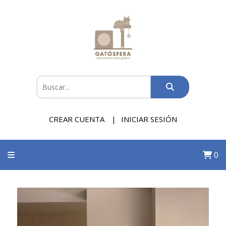
CREAR CUENTA
INICIAR SESIÓN
0