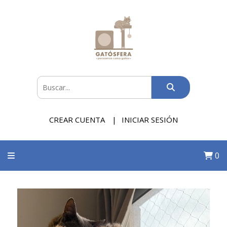
CREAR CUENTA
INICIAR SESIÓN
0