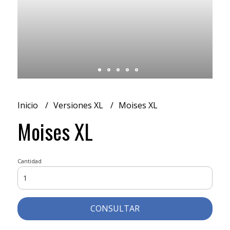
Inicio
Versiones XL
Moises XL
Moises XL
Cantidad
CONSULTAR